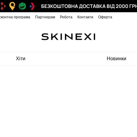
сконтна програма
Партнерам
Робота
Контакти
Оферта
Хіти
Новинки