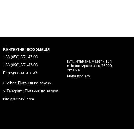
Контактна інформація
+38 (050) 551-47-03
вул. Гетьмана Мазепи 164
+38 (096) 551-47-03
м. Івано-Франківськ, 76000,
Україна
Передзвонити вам?
Мапа проїзду
> Viber: Питання по заказу
> Telegram: Питання по заказу
info@skinexi.com