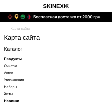
SKINEXI®
Карта сайта
Карта сайта
Каталог
Продукты
Очистка
Актив
Увлажнения
Наборы
Хиты
Новинки