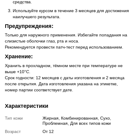
средства.
Используйте курсом в течение 3 месяцев для достижения
наилучшего результата.
Предупреждения:
Только для наружного применения. Избегайте попадания на
слизистые оболочки глаз, рта и носа.
Рекомендуется провести патч-тест перед использованием.
Хранение:
Хранить в прохладном, тёмном месте при температуре не
выше +10°С.
Срок годности: 12 месяцев с даты изготовления и 2 месяца
после открытия. Дата изготовления указана на этикетке,
номер партии соответствует дате.
Характеристики
Тип кожи
Жирная, Комбинированная, Сухо,
Проблемная, Для всех типов кожи
Возраст
От 12